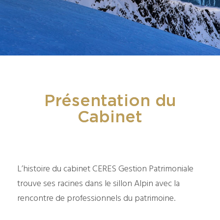
Présentation du
Cabinet
L’histoire du cabinet CERES Gestion Patrimoniale
trouve ses racines dans le sillon Alpin avec la
rencontre de professionnels du patrimoine.