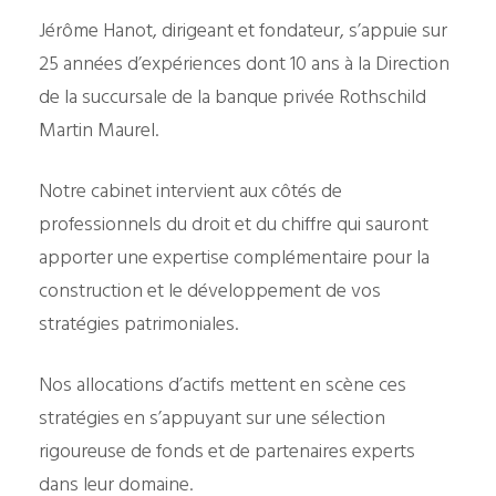
Jérôme Hanot, dirigeant et fondateur, s’appuie sur
25 années d’expériences dont 10 ans à la Direction
de la succursale de la banque privée Rothschild
Martin Maurel.
Notre cabinet intervient aux côtés de
professionnels du droit et du chiffre qui sauront
apporter une expertise complémentaire pour la
construction et le développement de vos
stratégies patrimoniales.
Nos allocations d’actifs mettent en scène ces
stratégies en s’appuyant sur une sélection
rigoureuse de fonds et de partenaires experts
dans leur domaine.