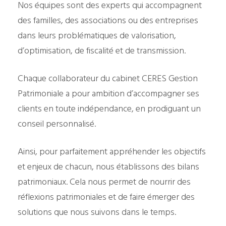
Nos équipes sont des experts qui accompagnent
des familles, des associations ou des entreprises
dans leurs problématiques de valorisation,
d’optimisation, de fiscalité et de transmission.
Chaque collaborateur du cabinet CERES Gestion
Patrimoniale a pour ambition d’accompagner ses
clients en toute indépendance, en prodiguant un
conseil personnalisé.
Ainsi, pour parfaitement appréhender les objectifs
et enjeux de chacun, nous établissons des bilans
patrimoniaux. Cela nous permet de nourrir des
réflexions patrimoniales et de faire émerger des
solutions que nous suivons dans le temps.