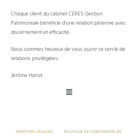
Chaque client du cabinet CERES Gestion
Patrimoniale bénéficie d’une relation pérenne avec
discernement et efficacité.
Nous sommes heureux de vous ouvrir ce cercle de
relations privilégiées.
Jérôme Hanot
MENTIONS LÉGALES
POLITIQUE DE CONFIDENTIALITÉ